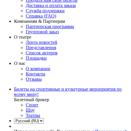
Продать нам свои билеты
Доставка и оплата заказа
Служба поддержки
Справка (FAQ)
Компаниям & Партнерам
Партнерская программа
Групповой заказ
О театре
Лента новостей
Представления
Список актеров
Площадки
О нас
О компании
Контакты
Отзывы
Билеты на спортивные и культурные мероприятия по
всему миру!
Билетный брокер
Спорт
Шоу
Театры