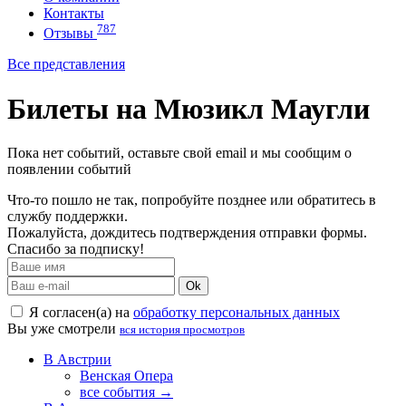
Контакты
787
Отзывы
Все представления
Билеты на Мюзикл Маугли
Пока нет событий, оставьте свой email и мы сообщим о
появлении событий
Что-то пошло не так, попробуйте позднее или обратитесь в
службу поддержки.
Пожалуйста, дождитесь подтверждения отправки формы.
Спасибо за подписку!
Ok
Я согласен(а) на
обработку персональных данных
Вы уже смотрели
вся история просмотров
В Австрии
Венская Опера
все события →