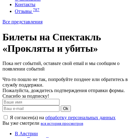
Контакты
787
Отзывы
Все представления
Билеты на Спектакль
«Прокляты и убиты»
Пока нет событий, оставьте свой email и мы сообщим о
появлении событий
Что-то пошло не так, попробуйте позднее или обратитесь в
службу поддержки.
Пожалуйста, дождитесь подтверждения отправки формы.
Спасибо за подписку!
Ok
Я согласен(а) на
обработку персональных данных
Вы уже смотрели
вся история просмотров
В Австрии