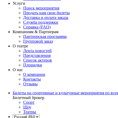
Услуги
Поиск мероприятия
Продать нам свои билеты
Доставка и оплата заказа
Служба поддержки
Справка (FAQ)
Компаниям & Партнерам
Партнерская программа
Групповой заказ
О театре
Лента новостей
Представления
Список актеров
Площадки
О нас
О компании
Контакты
Отзывы
Билеты на спортивные и культурные мероприятия по все
Билетный брокер
Спорт
Шоу
Театры