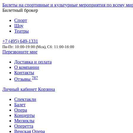
Билеты на спортивные и культурные мероприятия по всему ми
Билетный брокер
Спорт
Шоу
Театры
+7 (495) 649-1331
Пн-Пт: 10:00-19:00 (Мск), Сб: 11:00-16:00
Перезвоните мне
Доставка и оплата
О компании
Контакты
787
Отзывы
Личный кабинет
Корзина
Спектакли
Балет
Опера
Концерты
Мюзиклы
Оперетта
Венская Опера