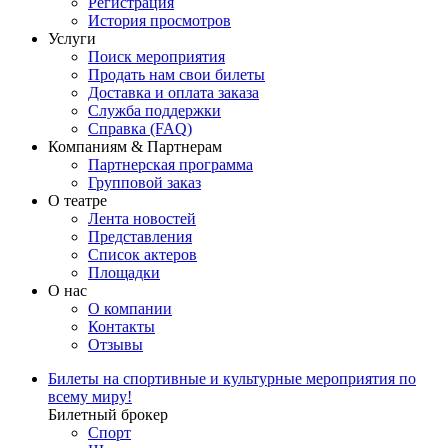
Регистрация
История просмотров
Услуги
Поиск мероприятия
Продать нам свои билеты
Доставка и оплата заказа
Служба поддержки
Справка (FAQ)
Компаниям & Партнерам
Партнерская программа
Групповой заказ
О театре
Лента новостей
Представления
Список актеров
Площадки
О нас
О компании
Контакты
Отзывы
Билеты на спортивные и культурные мероприятия по
всему миру!
Билетный брокер
Спорт