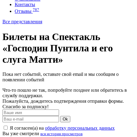
Контакты
787
Отзывы
Все представления
Билеты на Спектакль
«Господин Пунтила и его
слуга Матти»
Пока нет событий, оставьте свой email и мы сообщим о
появлении событий
Что-то пошло не так, попробуйте позднее или обратитесь в
службу поддержки.
Пожалуйста, дождитесь подтверждения отправки формы.
Спасибо за подписку!
Ok
Я согласен(а) на
обработку персональных данных
Вы уже смотрели
вся история просмотров