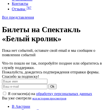
Контакты
787
Отзывы
Все представления
Билеты на Спектакль
«Белый кролик»
Пока нет событий, оставьте свой email и мы сообщим о
появлении событий
Что-то пошло не так, попробуйте позднее или обратитесь в
службу поддержки.
Пожалуйста, дождитесь подтверждения отправки формы.
Спасибо за подписку!
Ok
Я согласен(а) на
обработку персональных данных
Вы уже смотрели
вся история просмотров
В Австрии