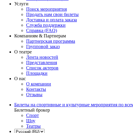
Услуги
Поиск мероприятия
Продать нам свои билеты
Доставка и оплата заказа
Служба поддержки
Справка (FAQ)
Компаниям & Партнерам
Партнерская программа
Групповой заказ
О театре
Лента новостей
Представления
Список актеров
Площадки
О нас
О компании
Контакты
Отзывы
Билеты на спортивные и культурные мероприятия по все
Билетный брокер
Спорт
Шоу
Театры