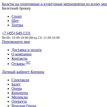
Билеты на спортивные и культурные мероприятия по всему ми
Билетный брокер
Спорт
Шоу
Театры
+7 (495) 649-1331
Пн-Пт: 10:00-19:00 (Мск), Сб: 11:00-16:00
Перезвоните мне
Доставка и оплата
О компании
Контакты
787
Отзывы
Личный кабинет
Корзина
Спектакли
Балет
Опера
Концерты
Мюзиклы
Оперетта
Венская Опера