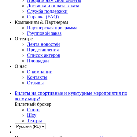
Продать нам свои билеты
Доставка и оплата заказа
Служба поддержки
Справка (FAQ)
Компаниям & Партнерам
Партнерская программа
Групповой заказ
О театре
Лента новостей
Представления
Список актеров
Площадки
О нас
О компании
Контакты
Отзывы
Билеты на спортивные и культурные мероприятия по
всему миру!
Билетный брокер
Спорт
Шоу
Театры