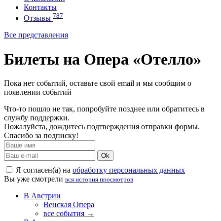
Контакты
787
Отзывы
Все представления
Билеты на Опера «Отелло»
Пока нет событий, оставьте свой email и мы сообщим о
появлении событий
Что-то пошло не так, попробуйте позднее или обратитесь в
службу поддержки.
Пожалуйста, дождитесь подтверждения отправки формы.
Спасибо за подписку!
Ok
Я согласен(а) на
обработку персональных данных
Вы уже смотрели
вся история просмотров
В Австрии
Венская Опера
все события →