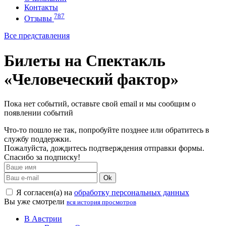
Контакты
787
Отзывы
Все представления
Билеты на Спектакль
«Человеческий фактор»
Пока нет событий, оставьте свой email и мы сообщим о
появлении событий
Что-то пошло не так, попробуйте позднее или обратитесь в
службу поддержки.
Пожалуйста, дождитесь подтверждения отправки формы.
Спасибо за подписку!
Ok
Я согласен(а) на
обработку персональных данных
Вы уже смотрели
вся история просмотров
В Австрии