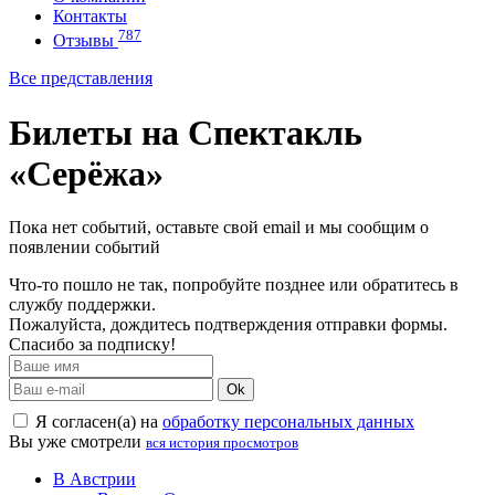
Контакты
787
Отзывы
Все представления
Билеты на Спектакль
«Серёжа»
Пока нет событий, оставьте свой email и мы сообщим о
появлении событий
Что-то пошло не так, попробуйте позднее или обратитесь в
службу поддержки.
Пожалуйста, дождитесь подтверждения отправки формы.
Спасибо за подписку!
Ok
Я согласен(а) на
обработку персональных данных
Вы уже смотрели
вся история просмотров
В Австрии