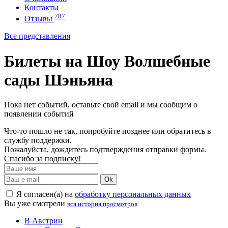
Контакты
787
Отзывы
Все представления
Билеты на Шоу Волшебные
сады Шэньяна
Пока нет событий, оставьте свой email и мы сообщим о
появлении событий
Что-то пошло не так, попробуйте позднее или обратитесь в
службу поддержки.
Пожалуйста, дождитесь подтверждения отправки формы.
Спасибо за подписку!
Ok
Я согласен(а) на
обработку персональных данных
Вы уже смотрели
вся история просмотров
В Австрии