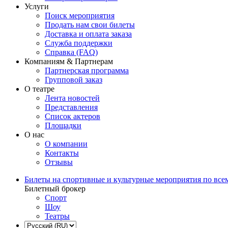
Услуги
Поиск мероприятия
Продать нам свои билеты
Доставка и оплата заказа
Служба поддержки
Справка (FAQ)
Компаниям & Партнерам
Партнерская программа
Групповой заказ
О театре
Лента новостей
Представления
Список актеров
Площадки
О нас
О компании
Контакты
Отзывы
Билеты на спортивные и культурные мероприятия по все
Билетный брокер
Спорт
Шоу
Театры