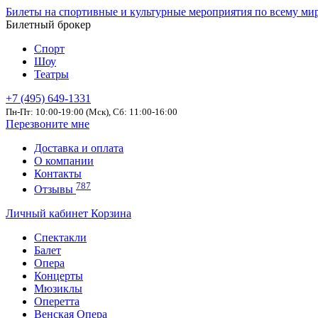
Билеты на спортивные и культурные мероприятия по всему ми
Билетный брокер
Спорт
Шоу
Театры
+7 (495) 649-1331
Пн-Пт: 10:00-19:00 (Мск), Сб: 11:00-16:00
Перезвоните мне
Доставка и оплата
О компании
Контакты
787
Отзывы
Личный кабинет
Корзина
Спектакли
Балет
Опера
Концерты
Мюзиклы
Оперетта
Венская Опера