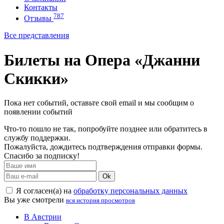
Контакты
787
Отзывы
Все представления
Билеты на Опера «Джанни
Скикки»
Пока нет событий, оставьте свой email и мы сообщим о
появлении событий
Что-то пошло не так, попробуйте позднее или обратитесь в
службу поддержки.
Пожалуйста, дождитесь подтверждения отправки формы.
Спасибо за подписку!
Ok
Я согласен(а) на
обработку персональных данных
Вы уже смотрели
вся история просмотров
В Австрии