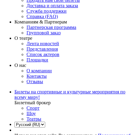
Продать нам свои билеты
Доставка и оплата заказа
Служба поддержки
Справка (FAQ)
Компаниям & Партнерам
Партнерская программа
Групповой заказ
О театре
Лента новостей
Представления
Список актеров
Площадки
О нас
О компании
Контакты
Отзывы
Билеты на спортивные и культурные мероприятия по
всему миру!
Билетный брокер
Спорт
Шоу
Театры