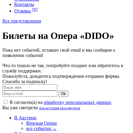
Контакты
787
Отзывы
Все представления
Билеты на Опера «DIDO»
Пока нет событий, оставьте свой email и мы сообщим о
появлении событий
Что-то пошло не так, попробуйте позднее или обратитесь в
службу поддержки.
Пожалуйста, дождитесь подтверждения отправки формы.
Спасибо за подписку!
Ok
Я согласен(а) на
обработку персональных данных
Вы уже смотрели
вся история просмотров
В Австрии
Венская Опера
все события →