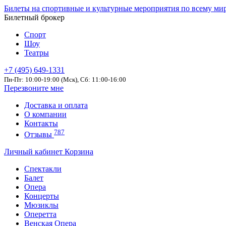
Билеты на спортивные и культурные мероприятия по всему ми
Билетный брокер
Спорт
Шоу
Театры
+7 (495) 649-1331
Пн-Пт: 10:00-19:00 (Мск), Сб: 11:00-16:00
Перезвоните мне
Доставка и оплата
О компании
Контакты
787
Отзывы
Личный кабинет
Корзина
Спектакли
Балет
Опера
Концерты
Мюзиклы
Оперетта
Венская Опера