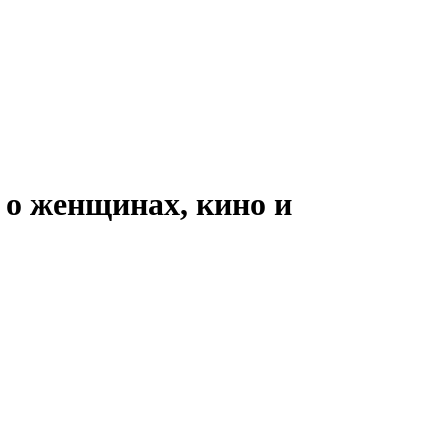
 о женщинах, кино и