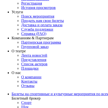
Регистрация
История просмотров
Услуги
Поиск мероприятия
Продать нам свои билеты
Доставка и оплата заказа
Служба поддержки
Справка (FAQ)
Компаниям & Партнерам
Партнерская программа
Групповой заказ
О театре
Лента новостей
Представления
Список актеров
Площадки
О нас
О компании
Контакты
Отзывы
Билеты на спортивные и культурные мероприятия по все
Билетный брокер
Спорт
Шоу