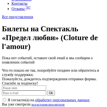
Контакты
787
Отзывы
Все представления
Билеты на Спектакль
«Предел любви» (Cloture de
l'amour)
Пока нет событий, оставьте свой email и мы сообщим о
появлении событий
Что-то пошло не так, попробуйте позднее или обратитесь в
службу поддержки.
Пожалуйста, дождитесь подтверждения отправки формы.
Спасибо за подписку!
Ok
Я согласен(а) на
обработку персональных данных
Вы уже смотрели
вся история просмотров