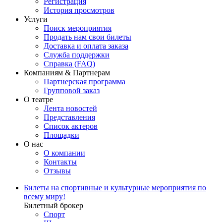
Регистрация
История просмотров
Услуги
Поиск мероприятия
Продать нам свои билеты
Доставка и оплата заказа
Служба поддержки
Справка (FAQ)
Компаниям & Партнерам
Партнерская программа
Групповой заказ
О театре
Лента новостей
Представления
Список актеров
Площадки
О нас
О компании
Контакты
Отзывы
Билеты на спортивные и культурные мероприятия по
всему миру!
Билетный брокер
Спорт