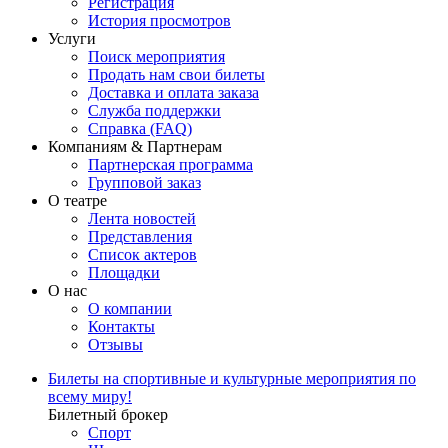
Регистрация
История просмотров
Услуги
Поиск мероприятия
Продать нам свои билеты
Доставка и оплата заказа
Служба поддержки
Справка (FAQ)
Компаниям & Партнерам
Партнерская программа
Групповой заказ
О театре
Лента новостей
Представления
Список актеров
Площадки
О нас
О компании
Контакты
Отзывы
Билеты на спортивные и культурные мероприятия по
всему миру!
Билетный брокер
Спорт