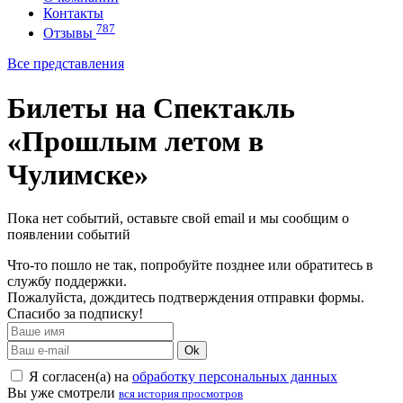
Контакты
787
Отзывы
Все представления
Билеты на Спектакль
«Прошлым летом в
Чулимске»
Пока нет событий, оставьте свой email и мы сообщим о
появлении событий
Что-то пошло не так, попробуйте позднее или обратитесь в
службу поддержки.
Пожалуйста, дождитесь подтверждения отправки формы.
Спасибо за подписку!
Ok
Я согласен(а) на
обработку персональных данных
Вы уже смотрели
вся история просмотров