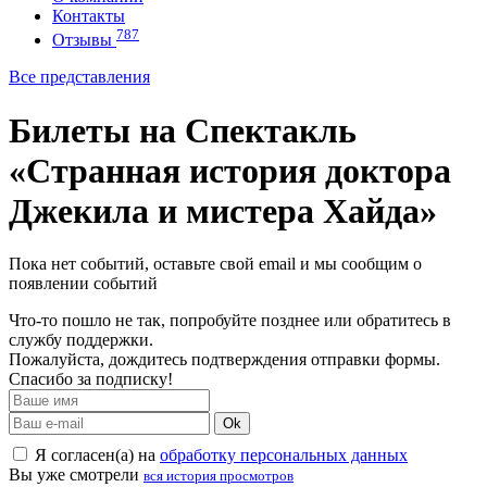
Контакты
787
Отзывы
Все представления
Билеты на Спектакль
«Странная история доктора
Джекила и мистера Хайда»
Пока нет событий, оставьте свой email и мы сообщим о
появлении событий
Что-то пошло не так, попробуйте позднее или обратитесь в
службу поддержки.
Пожалуйста, дождитесь подтверждения отправки формы.
Спасибо за подписку!
Ok
Я согласен(а) на
обработку персональных данных
Вы уже смотрели
вся история просмотров