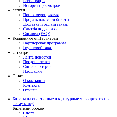
Регистрация
История просмотров
Услуги
Поиск мероприятия
Продать нам свои билеты
Доставка и оплата заказа
Служба поддержки
Справка (FAQ)
Компаниям & Партнерам
Партнерская программа
Групповой заказ
О театре
Лента новостей
Представления
Список актеров
Площадки
О нас
О компании
Контакты
Отзывы
Билеты на спортивные и культурные мероприятия по
всему миру!
Билетный брокер
Спорт