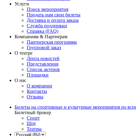
Услуги
Поиск мероприятия
Продать нам свои билеты
Доставка и оплата заказа
Служба поддержки
Справка (FAQ)
Компаниям & Партнерам
Партнерская программа
Групповой заказ
О театре
Лента новостей
Представления
Список актеров
Площадки
О нас
О компании
Контакты
Отзывы
Билеты на спортивные и культурные мероприятия по все
Билетный брокер
Спорт
Шоу
Театры