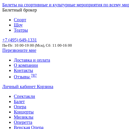
Билеты на спортивные и культурные мероприятия по всему ми
Билетный брокер
Спорт
Шоу
Театры
+7 (495) 649-1331
Пн-Пт: 10:00-19:00 (Мск), Сб: 11:00-16:00
Перезвоните мне
Доставка и оплата
О компании
Контакты
787
Отзывы
Личный кабинет
Корзина
Спектакли
Балет
Опера
Концерты
Мюзиклы
Оперетта
Венская Опера