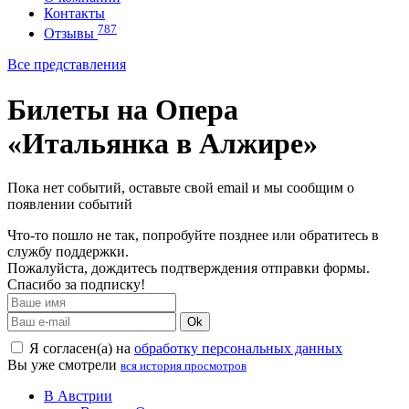
Контакты
787
Отзывы
Все представления
Билеты на Опера
«Итальянка в Алжире»
Пока нет событий, оставьте свой email и мы сообщим о
появлении событий
Что-то пошло не так, попробуйте позднее или обратитесь в
службу поддержки.
Пожалуйста, дождитесь подтверждения отправки формы.
Спасибо за подписку!
Ok
Я согласен(а) на
обработку персональных данных
Вы уже смотрели
вся история просмотров
В Австрии