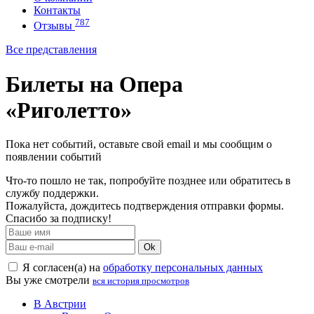
Контакты
787
Отзывы
Все представления
Билеты на Опера
«Риголетто»
Пока нет событий, оставьте свой email и мы сообщим о
появлении событий
Что-то пошло не так, попробуйте позднее или обратитесь в
службу поддержки.
Пожалуйста, дождитесь подтверждения отправки формы.
Спасибо за подписку!
Ok
Я согласен(а) на
обработку персональных данных
Вы уже смотрели
вся история просмотров
В Австрии