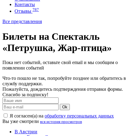
Контакты
787
Отзывы
Все представления
Билеты на Спектакль
«Петрушка, Жар-птица»
Пока нет событий, оставьте свой email и мы сообщим о
появлении событий
Что-то пошло не так, попробуйте позднее или обратитесь в
службу поддержки.
Пожалуйста, дождитесь подтверждения отправки формы.
Спасибо за подписку!
Ok
Я согласен(а) на
обработку персональных данных
Вы уже смотрели
вся история просмотров
В Австрии