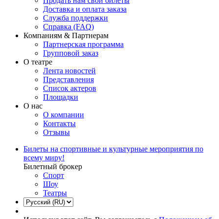
Продать нам свои билеты
Доставка и оплата заказа
Служба поддержки
Справка (FAQ)
Компаниям & Партнерам
Партнерская программа
Групповой заказ
О театре
Лента новостей
Представления
Список актеров
Площадки
О нас
О компании
Контакты
Отзывы
Билеты на спортивные и культурные мероприятия по
всему миру!
Билетный брокер
Спорт
Шоу
Театры