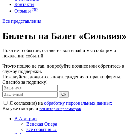
Контакты
787
Отзывы
Все представления
Билеты на Балет «Сильвия»
Пока нет событий, оставьте свой email и мы сообщим о
появлении событий
Что-то пошло не так, попробуйте позднее или обратитесь в
службу поддержки.
Пожалуйста, дождитесь подтверждения отправки формы.
Спасибо за подписку!
Ok
Я согласен(а) на
обработку персональных данных
Вы уже смотрели
вся история просмотров
В Австрии
Венская Опера
все события →