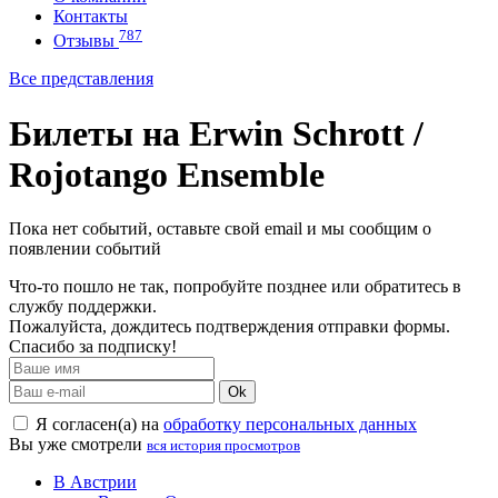
Контакты
787
Отзывы
Все представления
Билеты на Erwin Schrott /
Rojotango Ensemble
Пока нет событий, оставьте свой email и мы сообщим о
появлении событий
Что-то пошло не так, попробуйте позднее или обратитесь в
службу поддержки.
Пожалуйста, дождитесь подтверждения отправки формы.
Спасибо за подписку!
Ok
Я согласен(а) на
обработку персональных данных
Вы уже смотрели
вся история просмотров
В Австрии