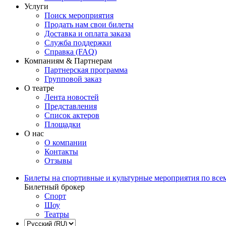
Услуги
Поиск мероприятия
Продать нам свои билеты
Доставка и оплата заказа
Служба поддержки
Справка (FAQ)
Компаниям & Партнерам
Партнерская программа
Групповой заказ
О театре
Лента новостей
Представления
Список актеров
Площадки
О нас
О компании
Контакты
Отзывы
Билеты на спортивные и культурные мероприятия по все
Билетный брокер
Спорт
Шоу
Театры