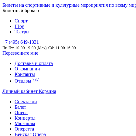
Билеты на спортивные и культурные мероприятия по всему ми
Билетный брокер
Спорт
Шоу
Театры
+7 (495) 649-1331
Пн-Пт: 10:00-19:00 (Мск), Сб: 11:00-16:00
Перезвоните мне
Доставка и оплата
О компании
Контакты
787
Отзывы
Личный кабинет
Корзина
Спектакли
Балет
Опера
Концерты
Мюзиклы
Оперетта
Венская Опера