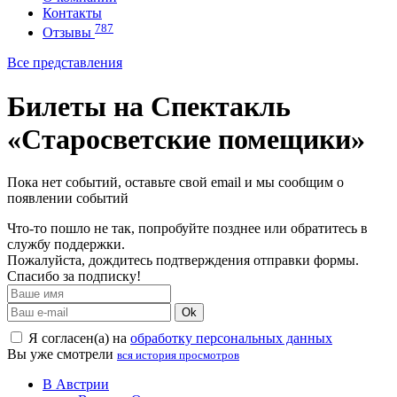
Контакты
787
Отзывы
Все представления
Билеты на Спектакль
«Старосветские помещики»
Пока нет событий, оставьте свой email и мы сообщим о
появлении событий
Что-то пошло не так, попробуйте позднее или обратитесь в
службу поддержки.
Пожалуйста, дождитесь подтверждения отправки формы.
Спасибо за подписку!
Ok
Я согласен(а) на
обработку персональных данных
Вы уже смотрели
вся история просмотров
В Австрии