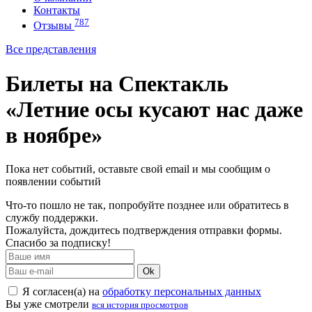
Контакты
787
Отзывы
Все представления
Билеты на Спектакль
«Летние осы кусают нас даже
в ноябре»
Пока нет событий, оставьте свой email и мы сообщим о
появлении событий
Что-то пошло не так, попробуйте позднее или обратитесь в
службу поддержки.
Пожалуйста, дождитесь подтверждения отправки формы.
Спасибо за подписку!
Ok
Я согласен(а) на
обработку персональных данных
Вы уже смотрели
вся история просмотров