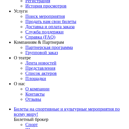
Регистрация
История просмотров
Услуги
Поиск мероприятия
Продать нам свои билеты
Доставка и оплата заказа
Служба поддержки
Справка (FAQ)
Компаниям & Партнерам
Партнерская программа
Групповой заказ
О театре
Лента новостей
Представления
Список актеров
Площадки
О нас
О компании
Контакты
Отзывы
Билеты на спортивные и культурные мероприятия по
всему миру!
Билетный брокер
Спорт