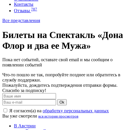
Контакты
787
Отзывы
Все представления
Билеты на Спектакль «Дона
Флор и два ее Мужа»
Пока нет событий, оставьте свой email и мы сообщим о
появлении событий
Что-то пошло не так, попробуйте позднее или обратитесь в
службу поддержки.
Пожалуйста, дождитесь подтверждения отправки формы.
Спасибо за подписку!
Ok
Я согласен(а) на
обработку персональных данных
Вы уже смотрели
вся история просмотров
В Австрии