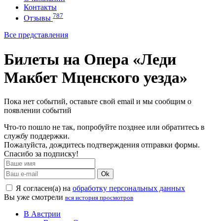
Контакты
787
Отзывы
Все представления
Билеты на Опера «Леди
Макбет Мценского уезда»
Пока нет событий, оставьте свой email и мы сообщим о
появлении событий
Что-то пошло не так, попробуйте позднее или обратитесь в
службу поддержки.
Пожалуйста, дождитесь подтверждения отправки формы.
Спасибо за подписку!
Ok
Я согласен(а) на
обработку персональных данных
Вы уже смотрели
вся история просмотров
В Австрии