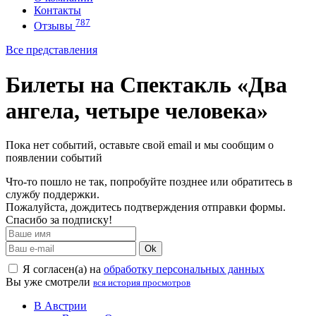
Контакты
787
Отзывы
Все представления
Билеты на Спектакль «Два
ангела, четыре человека»
Пока нет событий, оставьте свой email и мы сообщим о
появлении событий
Что-то пошло не так, попробуйте позднее или обратитесь в
службу поддержки.
Пожалуйста, дождитесь подтверждения отправки формы.
Спасибо за подписку!
Ok
Я согласен(а) на
обработку персональных данных
Вы уже смотрели
вся история просмотров
В Австрии