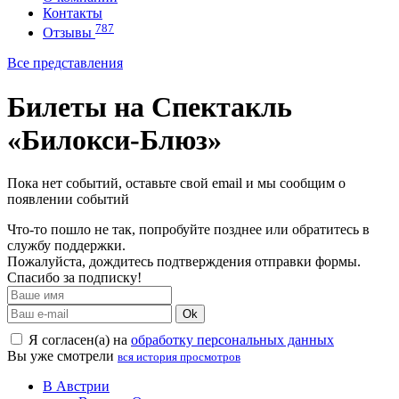
Контакты
787
Отзывы
Все представления
Билеты на Спектакль
«Билокси-Блюз»
Пока нет событий, оставьте свой email и мы сообщим о
появлении событий
Что-то пошло не так, попробуйте позднее или обратитесь в
службу поддержки.
Пожалуйста, дождитесь подтверждения отправки формы.
Спасибо за подписку!
Ok
Я согласен(а) на
обработку персональных данных
Вы уже смотрели
вся история просмотров
В Австрии