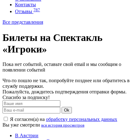
Контакты
787
Отзывы
Все представления
Билеты на Спектакль
«Игроки»
Пока нет событий, оставьте свой email и мы сообщим о
появлении событий
Что-то пошло не так, попробуйте позднее или обратитесь в
службу поддержки.
Пожалуйста, дождитесь подтверждения отправки формы.
Спасибо за подписку!
Ok
Я согласен(а) на
обработку персональных данных
Вы уже смотрели
вся история просмотров
В Австрии