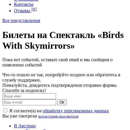
Контакты
787
Отзывы
Все представления
Билеты на Спектакль «Birds
With Skymirrors»
Пока нет событий, оставьте свой email и мы сообщим о
появлении событий
Что-то пошло не так, попробуйте позднее или обратитесь в
службу поддержки.
Пожалуйста, дождитесь подтверждения отправки формы.
Спасибо за подписку!
Ok
Я согласен(а) на
обработку персональных данных
Вы уже смотрели
вся история просмотров
В Австрии