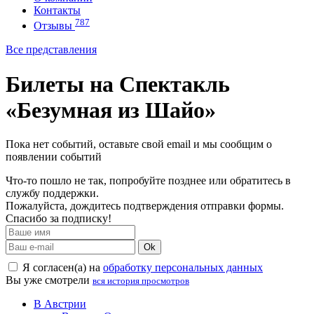
Контакты
787
Отзывы
Все представления
Билеты на Спектакль
«Безумная из Шайо»
Пока нет событий, оставьте свой email и мы сообщим о
появлении событий
Что-то пошло не так, попробуйте позднее или обратитесь в
службу поддержки.
Пожалуйста, дождитесь подтверждения отправки формы.
Спасибо за подписку!
Ok
Я согласен(а) на
обработку персональных данных
Вы уже смотрели
вся история просмотров
В Австрии