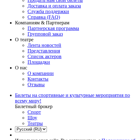
Продать нам свои билеты
Доставка и оплата заказа
Служба поддержки
Справка (FAQ)
Компаниям & Партнерам
Партнерская программа
Групповой заказ
О театре
Лента новостей
Представления
Список актеров
Площадки
О нас
О компании
Контакты
Отзывы
Билеты на спортивные и культурные мероприятия по
всему миру!
Билетный брокер
Спорт
Шоу
Театры