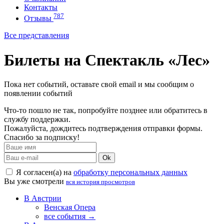
Контакты
787
Отзывы
Все представления
Билеты на Спектакль «Лес»
Пока нет событий, оставьте свой email и мы сообщим о
появлении событий
Что-то пошло не так, попробуйте позднее или обратитесь в
службу поддержки.
Пожалуйста, дождитесь подтверждения отправки формы.
Спасибо за подписку!
Ok
Я согласен(а) на
обработку персональных данных
Вы уже смотрели
вся история просмотров
В Австрии
Венская Опера
все события →