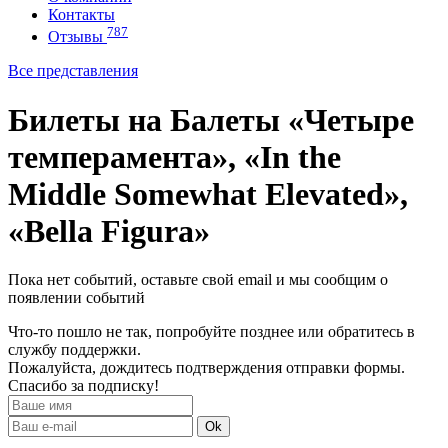
Контакты
787
Отзывы
Все представления
Билеты на Балеты «Четыре
темперамента», «In the
Middle Somewhat Elevated»,
«Bella Figura»
Пока нет событий, оставьте свой email и мы сообщим о
появлении событий
Что-то пошло не так, попробуйте позднее или обратитесь в
службу поддержки.
Пожалуйста, дождитесь подтверждения отправки формы.
Спасибо за подписку!
Ok