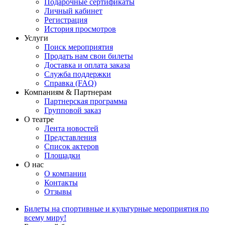
Подарочные сертификаты
Личный кабинет
Регистрация
История просмотров
Услуги
Поиск мероприятия
Продать нам свои билеты
Доставка и оплата заказа
Служба поддержки
Справка (FAQ)
Компаниям & Партнерам
Партнерская программа
Групповой заказ
О театре
Лента новостей
Представления
Список актеров
Площадки
О нас
О компании
Контакты
Отзывы
Билеты на спортивные и культурные мероприятия по
всему миру!