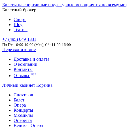
Билеты на спортивные и культурные мероприятия по всему ми
Билетный брокер
Спорт
Шоу
Театры
+7 (495) 649-1331
Пн-Пт: 10:00-19:00 (Мск), Сб: 11:00-16:00
Перезвоните мне
Доставка и оплата
О компании
Контакты
787
Отзывы
Личный кабинет
Корзина
Спектакли
Балет
Опера
Концерты
Мюзиклы
Оперетта
Венская Опера