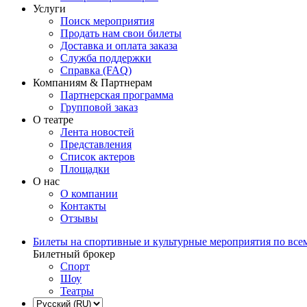
Услуги
Поиск мероприятия
Продать нам свои билеты
Доставка и оплата заказа
Служба поддержки
Справка (FAQ)
Компаниям & Партнерам
Партнерская программа
Групповой заказ
О театре
Лента новостей
Представления
Список актеров
Площадки
О нас
О компании
Контакты
Отзывы
Билеты на спортивные и культурные мероприятия по все
Билетный брокер
Спорт
Шоу
Театры