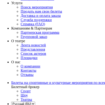
Услуги
Поиск мероприятия
Продать нам свои билеты
Доставка и оплата заказа
Служба поддержки
Справка (FAQ)
Компаниям & Партнерам
Партнерская программа
Групповой заказ
О театре
Лента новостей
Представления
Список актеров
Площадки
О нас
О компании
Контакты
Отзывы
Билеты на спортивные и культурные мероприятия по все
Билетный брокер
Спорт
Шоу
Театры