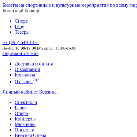
Билеты на спортивные и культурные мероприятия по всему ми
Билетный брокер
Спорт
Шоу
Театры
+7 (495) 649-1331
Пн-Пт: 10:00-19:00 (Мск), Сб: 11:00-16:00
Перезвоните мне
Доставка и оплата
О компании
Контакты
787
Отзывы
Личный кабинет
Корзина
Спектакли
Балет
Опера
Концерты
Мюзиклы
Оперетта
Венская Опера