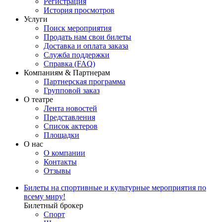
Регистрация
История просмотров
Услуги
Поиск мероприятия
Продать нам свои билеты
Доставка и оплата заказа
Служба поддержки
Справка (FAQ)
Компаниям & Партнерам
Партнерская программа
Групповой заказ
О театре
Лента новостей
Представления
Список актеров
Площадки
О нас
О компании
Контакты
Отзывы
Билеты на спортивные и культурные мероприятия по
всему миру!
Билетный брокер
Спорт