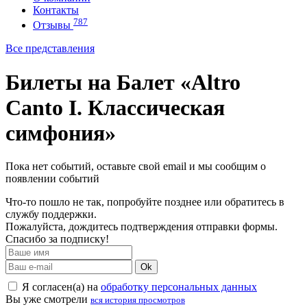
Контакты
787
Отзывы
Все представления
Билеты на Балет «Altro
Canto I. Классическая
симфония»
Пока нет событий, оставьте свой email и мы сообщим о
появлении событий
Что-то пошло не так, попробуйте позднее или обратитесь в
службу поддержки.
Пожалуйста, дождитесь подтверждения отправки формы.
Спасибо за подписку!
Ok
Я согласен(а) на
обработку персональных данных
Вы уже смотрели
вся история просмотров