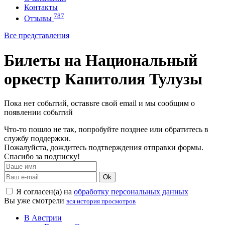
Контакты
787
Отзывы
Все представления
Билеты на Национальный
оркестр Капитолия Тулузы
Пока нет событий, оставьте свой email и мы сообщим о
появлении событий
Что-то пошло не так, попробуйте позднее или обратитесь в
службу поддержки.
Пожалуйста, дождитесь подтверждения отправки формы.
Спасибо за подписку!
Ok
Я согласен(а) на
обработку персональных данных
Вы уже смотрели
вся история просмотров
В Австрии