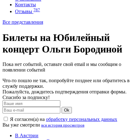
Контакты
787
Отзывы
Все представления
Билеты на Юбилейный
концерт Ольги Бородиной
Пока нет событий, оставьте свой email и мы сообщим о
появлении событий
Что-то пошло не так, попробуйте позднее или обратитесь в
службу поддержки.
Пожалуйста, дождитесь подтверждения отправки формы.
Спасибо за подписку!
Ok
Я согласен(а) на
обработку персональных данных
Вы уже смотрели
вся история просмотров
В Австрии