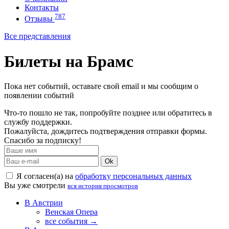
Контакты
787
Отзывы
Все представления
Билеты на Брамс
Пока нет событий, оставьте свой email и мы сообщим о
появлении событий
Что-то пошло не так, попробуйте позднее или обратитесь в
службу поддержки.
Пожалуйста, дождитесь подтверждения отправки формы.
Спасибо за подписку!
Ok
Я согласен(а) на
обработку персональных данных
Вы уже смотрели
вся история просмотров
В Австрии
Венская Опера
все события →