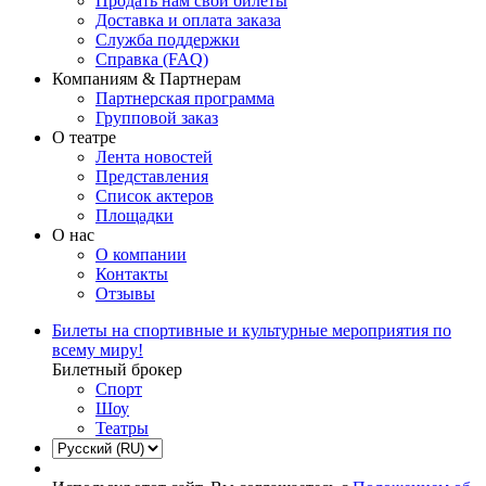
Продать нам свои билеты
Доставка и оплата заказа
Служба поддержки
Справка (FAQ)
Компаниям & Партнерам
Партнерская программа
Групповой заказ
О театре
Лента новостей
Представления
Список актеров
Площадки
О нас
О компании
Контакты
Отзывы
Билеты на спортивные и культурные мероприятия по
всему миру!
Билетный брокер
Спорт
Шоу
Театры