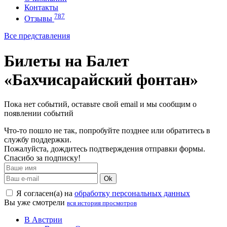
Контакты
787
Отзывы
Все представления
Билеты на Балет
«Бахчисарайский фонтан»
Пока нет событий, оставьте свой email и мы сообщим о
появлении событий
Что-то пошло не так, попробуйте позднее или обратитесь в
службу поддержки.
Пожалуйста, дождитесь подтверждения отправки формы.
Спасибо за подписку!
Ok
Я согласен(а) на
обработку персональных данных
Вы уже смотрели
вся история просмотров
В Австрии