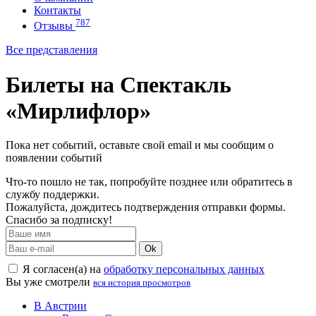
Контакты
787
Отзывы
Все представления
Билеты на Спектакль
«Мирлифлор»
Пока нет событий, оставьте свой email и мы сообщим о
появлении событий
Что-то пошло не так, попробуйте позднее или обратитесь в
службу поддержки.
Пожалуйста, дождитесь подтверждения отправки формы.
Спасибо за подписку!
Ok
Я согласен(а) на
обработку персональных данных
Вы уже смотрели
вся история просмотров
В Австрии