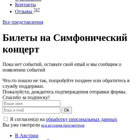
Контакты
787
Отзывы
Все представления
Билеты на Симфонический
концерт
Пока нет событий, оставьте свой email и мы сообщим о
появлении событий
Что-то пошло не так, попробуйте позднее или обратитесь в
службу поддержки.
Пожалуйста, дождитесь подтверждения отправки формы.
Спасибо за подписку!
Ok
Я согласен(а) на
обработку персональных данных
Вы уже смотрели
вся история просмотров
В Австрии