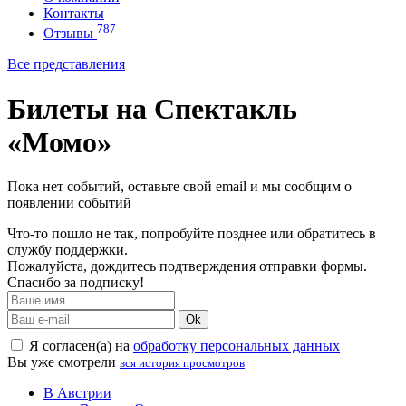
Контакты
787
Отзывы
Все представления
Билеты на Спектакль
«Момо»
Пока нет событий, оставьте свой email и мы сообщим о
появлении событий
Что-то пошло не так, попробуйте позднее или обратитесь в
службу поддержки.
Пожалуйста, дождитесь подтверждения отправки формы.
Спасибо за подписку!
Ok
Я согласен(а) на
обработку персональных данных
Вы уже смотрели
вся история просмотров
В Австрии