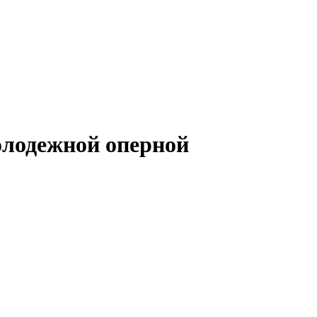
олодежной оперной