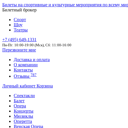
Билеты на спортивные и культурные мероприятия по всему ми
Билетный брокер
Спорт
Шоу
Театры
+7 (495) 649-1331
Пн-Пт: 10:00-19:00 (Мск), Сб: 11:00-16:00
Перезвоните мне
Доставка и оплата
О компании
Контакты
787
Отзывы
Личный кабинет
Корзина
Спектакли
Балет
Опера
Концерты
Мюзиклы
Оперетта
Венская Опера