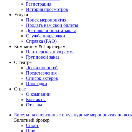
Регистрация
История просмотров
Услуги
Поиск мероприятия
Продать нам свои билеты
Доставка и оплата заказа
Служба поддержки
Справка (FAQ)
Компаниям & Партнерам
Партнерская программа
Групповой заказ
О театре
Лента новостей
Представления
Список актеров
Площадки
О нас
О компании
Контакты
Отзывы
Билеты на спортивные и культурные мероприятия по все
Билетный брокер
Спорт
Шоу