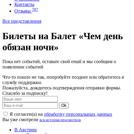
Контакты
787
Отзывы
Все представления
Билеты на Балет «Чем день
обязан ночи»
Пока нет событий, оставьте свой email и мы сообщим о
появлении событий
Что-то пошло не так, попробуйте позднее или обратитесь в
службу поддержки.
Пожалуйста, дождитесь подтверждения отправки формы.
Спасибо за подписку!
Ok
Я согласен(а) на
обработку персональных данных
Вы уже смотрели
вся история просмотров
В Австрии