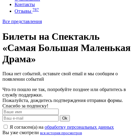
Контакты
787
Отзывы
Все представления
Билеты на Спектакль
«Самая Большая Маленькая
Драма»
Пока нет событий, оставьте свой email и мы сообщим о
появлении событий
Что-то пошло не так, попробуйте позднее или обратитесь в
службу поддержки.
Пожалуйста, дождитесь подтверждения отправки формы.
Спасибо за подписку!
Ok
Я согласен(а) на
обработку персональных данных
Вы уже смотрели
вся история просмотров