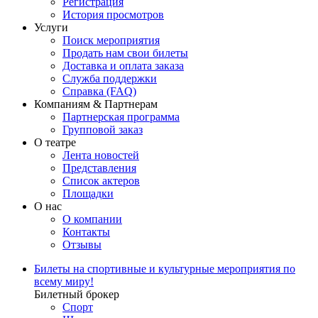
Регистрация
История просмотров
Услуги
Поиск мероприятия
Продать нам свои билеты
Доставка и оплата заказа
Служба поддержки
Справка (FAQ)
Компаниям & Партнерам
Партнерская программа
Групповой заказ
О театре
Лента новостей
Представления
Список актеров
Площадки
О нас
О компании
Контакты
Отзывы
Билеты на спортивные и культурные мероприятия по
всему миру!
Билетный брокер
Спорт