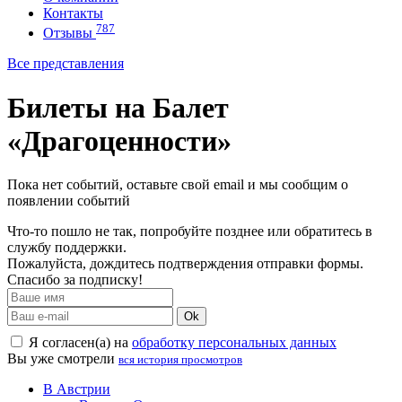
Контакты
787
Отзывы
Все представления
Билеты на Балет
«Драгоценности»
Пока нет событий, оставьте свой email и мы сообщим о
появлении событий
Что-то пошло не так, попробуйте позднее или обратитесь в
службу поддержки.
Пожалуйста, дождитесь подтверждения отправки формы.
Спасибо за подписку!
Ok
Я согласен(а) на
обработку персональных данных
Вы уже смотрели
вся история просмотров
В Австрии