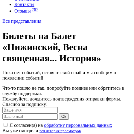
Контакты
787
Отзывы
Все представления
Билеты на Балет
«Нижинский, Весна
священная... История»
Пока нет событий, оставьте свой email и мы сообщим о
появлении событий
Что-то пошло не так, попробуйте позднее или обратитесь в
службу поддержки.
Пожалуйста, дождитесь подтверждения отправки формы.
Спасибо за подписку!
Ok
Я согласен(а) на
обработку персональных данных
Вы уже смотрели
вся история просмотров