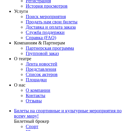
Регистрация
История просмотров
Услуги
Поиск мероприятия
Продать нам свои билеты
Доставка и оплата заказа
Служба поддержки
Справка (FAQ)
Компаниям & Партнерам
Партнерская программа
Групповой заказ
О театре
Лента новостей
Представления
Список актеров
Площадки
О нас
О компании
Контакты
Отзывы
Билеты на спортивные и культурные мероприятия по
всему миру!
Билетный брокер
Спорт